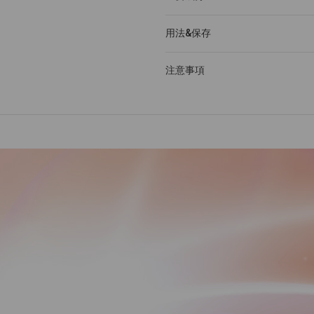
用法&保存
注意事項