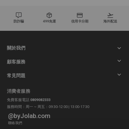
防詐騙
499免運
信用卡分期
海外配送
關於我們
顧客服務
常見問題
消費者服務
免費客服電話
0809082333
服務時間：周一 ~ 周五：09:30-12:00 | 13:00-17:30
@byJolab.com
聯絡我們