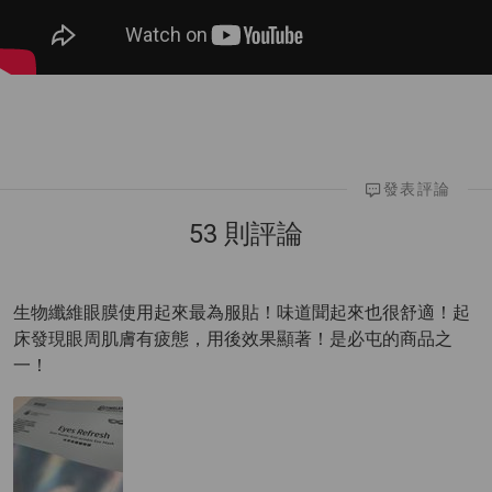
發表評論
53 則評論
生物纖維眼膜使用起來最為服貼！味道聞起來也很舒適！起
床發現眼周肌膚有疲態，用後效果顯著！是必屯的商品之
一！