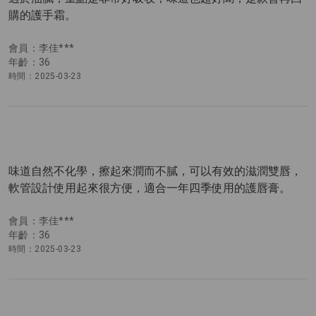
購的護手霜。
會員：李佳***
年齡：36
時間：2025-03-23
味道自然不化學，擦起來潤而不膩，可以有效的滋潤雙唇，
軟管設計使用起來很方便，適合一年四季使用的護唇膏。
會員：李佳***
年齡：36
時間：2025-03-23