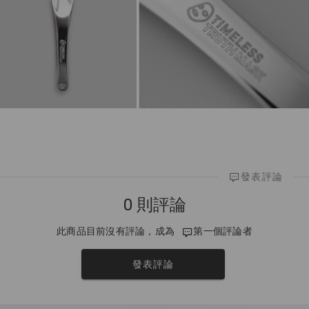
發表評論
0 則評論
此商品目前沒有評論，成為
第一個評論者
發表評論