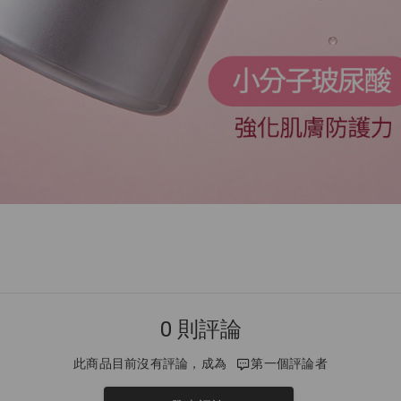
0 則評論
此商品目前沒有評論，成為
第一個評論者