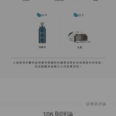
發表評論
106 則評論