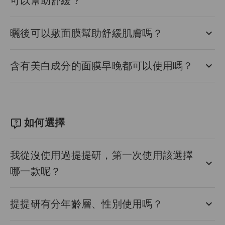
可以幫助舒緩？
曬後可以敷面膜幫助舒緩肌膚嗎？
含有美白成分的面膜早晚都可以使用嗎？
如何選擇
我從沒使用過提提研，第一次使用該選擇
哪一款呢？
提提研有分年齡層、性別使用嗎？