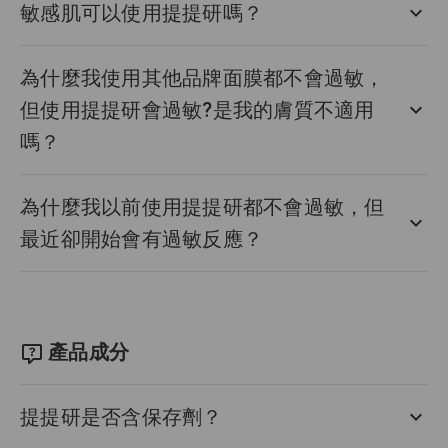
敏感肌可以使用提提研嗎？
為什麼我使用其他品牌面膜都不會過敏，
但使用提提研會過敏?是我的膚質不適用
嗎？
為什麼我以前使用提提研都不會過敏，但
最近卻開始會有過敏反應？
產品成分
提提研是否含保存劑？