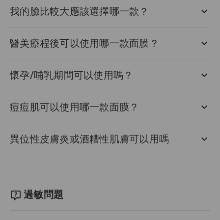
我的臉比較大應該選擇哪一款？
醫美療程後可以使用哪一款面膜？
懷孕/哺乳期間可以使用嗎？
痘痘肌可以使用哪一款面膜？
異位性皮膚炎或酒糟性肌膚可以用嗎
過敏問題