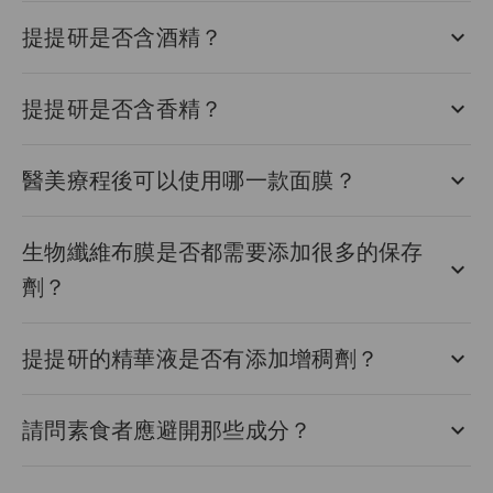
提提研是否含酒精？
提提研是否含香精？
醫美療程後可以使用哪一款面膜？
生物纖維布膜是否都需要添加很多的保存
劑？
提提研的精華液是否有添加增稠劑？
請問素食者應避開那些成分？