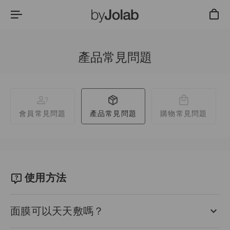
產品常見問題
會員常見問題
產品常見問題
購物常見問題
使用方法
面膜可以天天敷嗎？